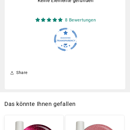
Keine Elemente gefunden
8 Bewertungen
Share
Das könnte Ihnen gefallen