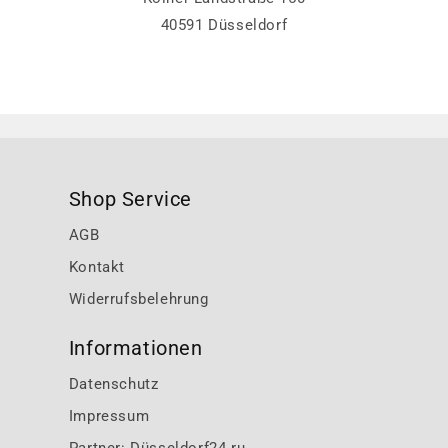
40591 Düsseldorf
Shop Service
AGB
Kontakt
Widerrufsbelehrung
Informationen
Datenschutz
Impressum