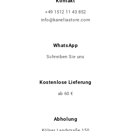
Kontakt
+49 1512 11 43 852
info@kaneliastore.com
WhatsApp
Schreiben Sie uns
Kostenlose Lieferung
ab 60 €
Abholung
Kölner Landstraße 150