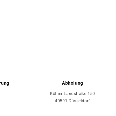
rung
Abholung
Kölner Landstraße 150
40591 Düsseldorf