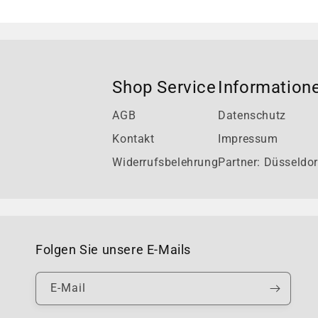
Shop Service
Information
AGB
Datenschutz
Kontakt
Impressum
Widerrufsbelehrung
Partner: Düsseldor
Folgen Sie unsere E-Mails
E-Mail