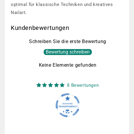
optimal für klassische Techniken und kreatives
Nailart.
Kundenbewertungen
Schreiben Sie die erste Bewertung
Bewertung schreiben
Keine Elemente gefunden
8 Bewertungen