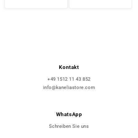
Preis
Preis
Kontakt
+49 1512 11 43 852
info@kaneliastore.com
WhatsApp
Schreiben Sie uns