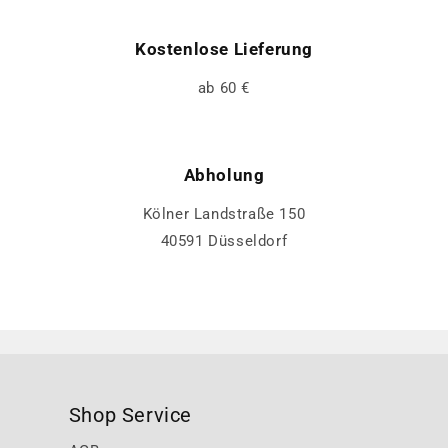
Kostenlose Lieferung
ab 60 €
Abholung
Kölner Landstraße 150
40591 Düsseldorf
Shop Service