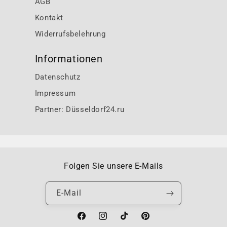
AGB
Kontakt
Widerrufsbelehrung
Informationen
Datenschutz
Impressum
Partner: Düsseldorf24.ru
Folgen Sie unsere E-Mails
E-Mail
Facebook
Instagram
TikTok
Pinterest