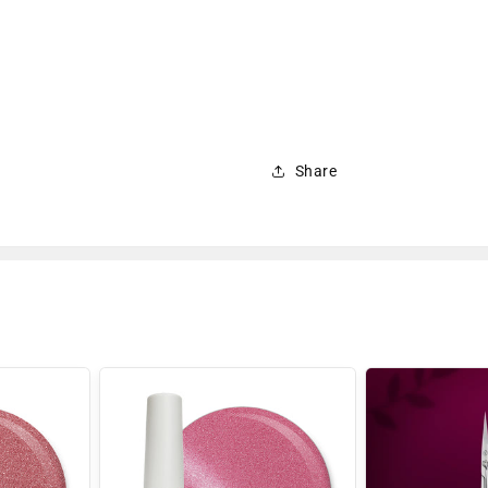
Share