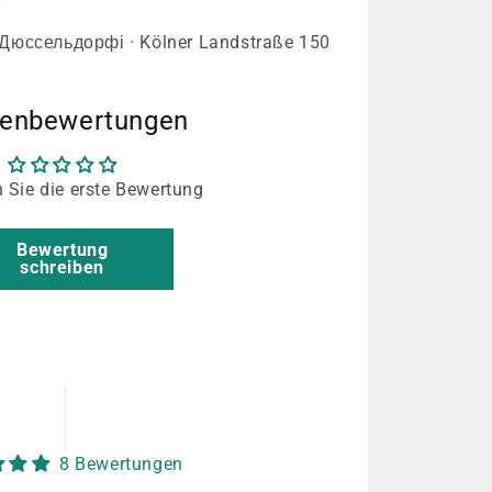
 Дюссельдорфі · Kölner Landstraße 150
enbewertungen
 Sie die erste Bewertung
Bewertung
schreiben
8 Bewertungen