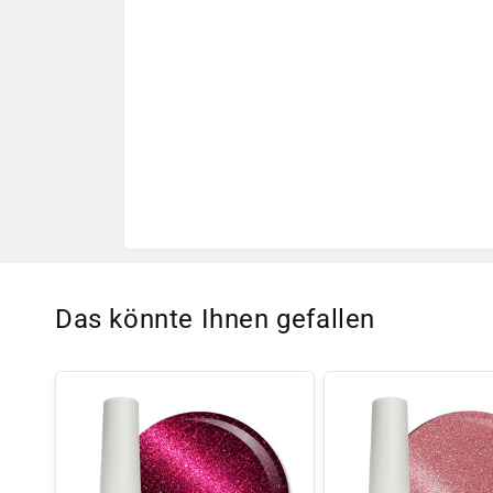
Das könnte Ihnen gefallen