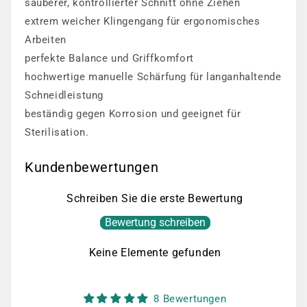
sauberer, kontrollierter Schnitt ohne Ziehen
extrem weicher Klingengang für ergonomisches
Arbeiten
perfekte Balance und Griffkomfort
hochwertige manuelle Schärfung für langanhaltende
Schneidleistung
beständig gegen Korrosion und geeignet für
Sterilisation.
Kundenbewertungen
Schreiben Sie die erste Bewertung
Bewertung schreiben
Keine Elemente gefunden
8 Bewertungen