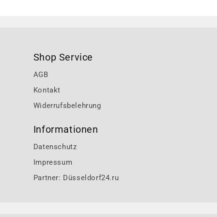
Shop Service
AGB
Kontakt
Widerrufsbelehrung
Informationen
Datenschutz
Impressum
Partner: Düsseldorf24.ru