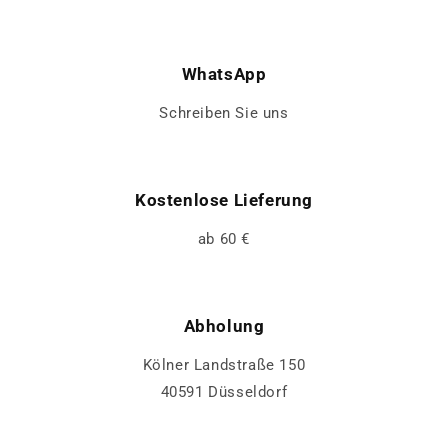
WhatsApp
Schreiben Sie uns
Kostenlose Lieferung
ab 60 €
Abholung
Kölner Landstraße 150
40591 Düsseldorf