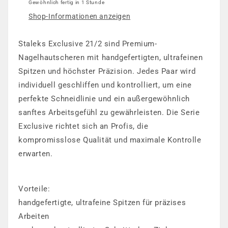
Gewöhnlich fertig in 1 Stunde
Shop-Informationen anzeigen
Staleks Exclusive 21/2 sind Premium-
Nagelhautscheren mit handgefertigten, ultrafeinen
Spitzen und höchster Präzision. Jedes Paar wird
individuell geschliffen und kontrolliert, um eine
perfekte Schneidlinie und ein außergewöhnlich
sanftes Arbeitsgefühl zu gewährleisten. Die Serie
Exclusive richtet sich an Profis, die
kompromisslose Qualität und maximale Kontrolle
erwarten.
Vorteile:
handgefertigte, ultrafeine Spitzen für präzises
Arbeiten