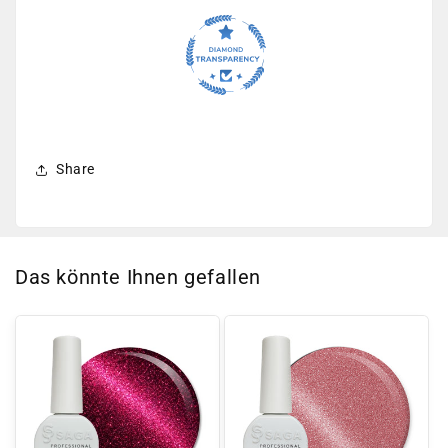
Share
Das könnte Ihnen gefallen