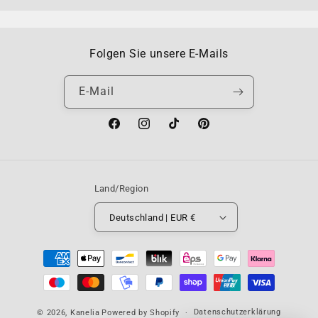
Folgen Sie unsere E-Mails
E-Mail
Facebook
Instagram
TikTok
Pinterest
Land/Region
Deutschland | EUR €
Zahlungsmethoden
Datenschutzerklärung
© 2026,
Kanelia
Powered by Shopify