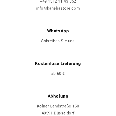
+49 1512 11 43 852
info@kaneliastore.com
WhatsApp
Schreiben Sie uns
Kostenlose Lieferung
ab 60 €
Abholung
Kölner Landstraße 150
40591 Düsseldorf