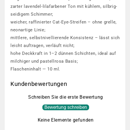
zarter lavendel-lilafarbener Ton mit kühlem, silbrig-
seidigem Schimmer;
weicher, raffinierter Cat-Eye-Streifen – ohne grelle,
neonartige Linie;
mittlere, selbstnivellierende Konsistenz – lässt sich
leicht auftragen, verläuft nicht;
hohe Deckkraft in 1–2 dünnen Schichten, ideal auf
milchiger und pastellrosa Basis;
Flascheninhalt — 10 ml.
Kundenbewertungen
Schreiben Sie die erste Bewertung
Bewertung schreiben
Keine Elemente gefunden