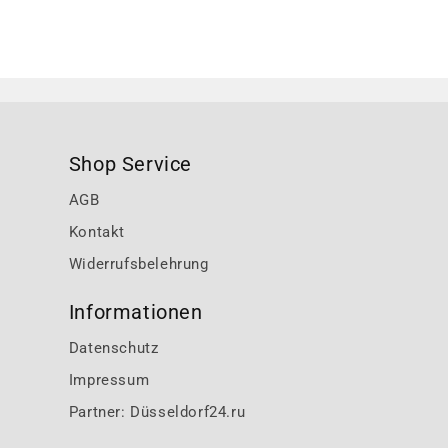
Shop Service
AGB
Kontakt
Widerrufsbelehrung
Informationen
Datenschutz
Impressum
Partner: Düsseldorf24.ru