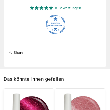
8 Bewertungen
Share
Das könnte Ihnen gefallen