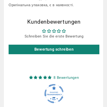
Оригінальна упаковка, є в наявності.
Kundenbewertungen
Schreiben Sie die erste Bewertung
Bewertung schreiben
8 Bewertungen