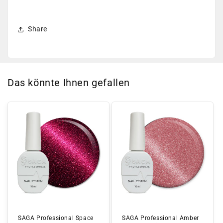
Share
Das könnte Ihnen gefallen
SAGA Professional Space
SAGA Professional Amber