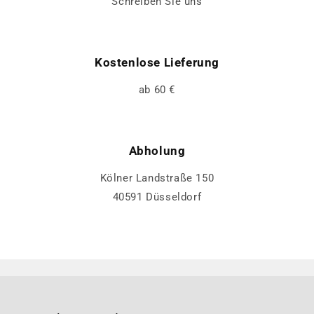
Schreiben Sie uns
Kostenlose Lieferung
ab 60 €
Abholung
Kölner Landstraße 150
40591 Düsseldorf