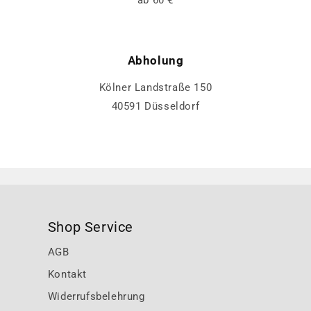
Abholung
Kölner Landstraße 150
40591 Düsseldorf
Shop Service
AGB
Kontakt
Widerrufsbelehrung