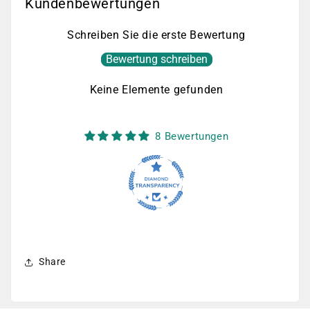
Kundenbewertungen
Schreiben Sie die erste Bewertung
Bewertung schreiben
Keine Elemente gefunden
8 Bewertungen
Share