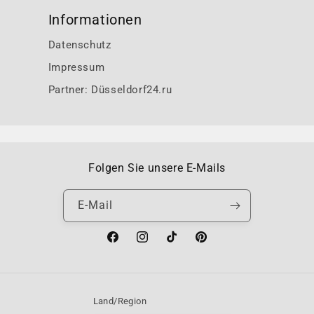
Informationen
Datenschutz
Impressum
Partner: Düsseldorf24.ru
Folgen Sie unsere E-Mails
E-Mail
Facebook
Instagram
TikTok
Pinterest
Land/Region