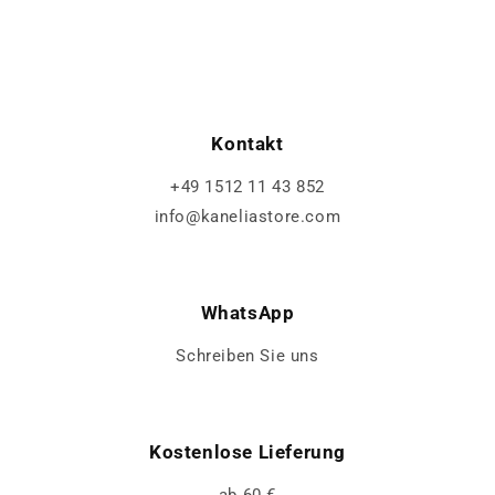
Kontakt
+49 1512 11 43 852
info@kaneliastore.com
WhatsApp
Schreiben Sie uns
Kostenlose Lieferung
ab 60 €