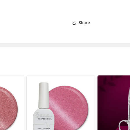
Share