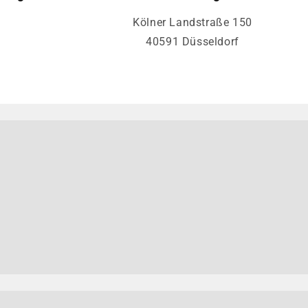
Kölner Landstraße 150
40591 Düsseldorf