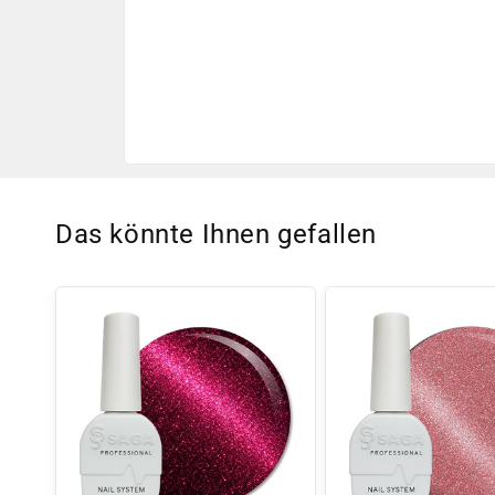
Das könnte Ihnen gefallen