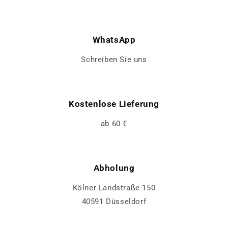
WhatsApp
Schreiben Sie uns
Kostenlose Lieferung
ab 60 €
Abholung
Kölner Landstraße 150
40591 Düsseldorf