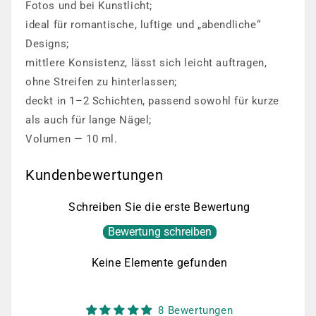
Fotos und bei Kunstlicht;
ideal für romantische, luftige und „abendliche“
Designs;
mittlere Konsistenz, lässt sich leicht auftragen,
ohne Streifen zu hinterlassen;
deckt in 1–2 Schichten, passend sowohl für kurze
als auch für lange Nägel;
Volumen — 10 ml.
Kundenbewertungen
Schreiben Sie die erste Bewertung
Bewertung schreiben
Keine Elemente gefunden
8 Bewertungen