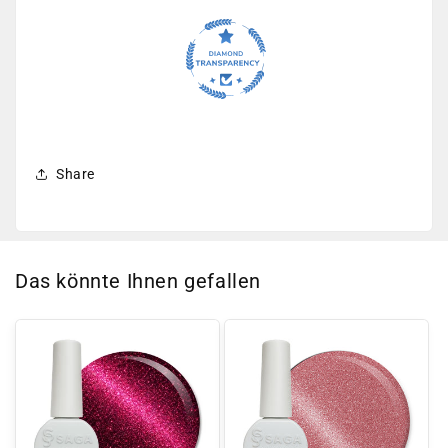
Share
Das könnte Ihnen gefallen