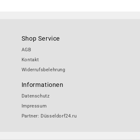
Shop Service
AGB
Kontakt
Widerrufsbelehrung
Informationen
Datenschutz
Impressum
Partner: Düsseldorf24.ru