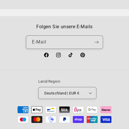
Folgen Sie unsere E-Mails
E-Mail
Facebook
Instagram
TikTok
Pinterest
Land/Region
Deutschland | EUR €
Zahlungsmethoden