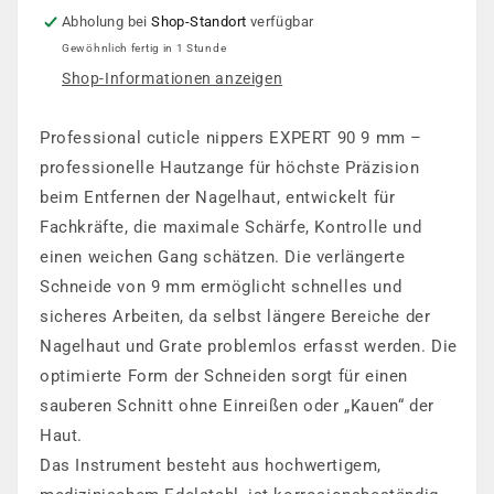
Abholung bei
Shop-Standort
verfügbar
Gewöhnlich fertig in 1 Stunde
Shop-Informationen anzeigen
Professional cuticle nippers EXPERT 90 9 mm –
professionelle Hautzange für höchste Präzision
beim Entfernen der Nagelhaut, entwickelt für
Fachkräfte, die maximale Schärfe, Kontrolle und
einen weichen Gang schätzen. Die verlängerte
Schneide von 9 mm ermöglicht schnelles und
sicheres Arbeiten, da selbst längere Bereiche der
Nagelhaut und Grate problemlos erfasst werden. Die
optimierte Form der Schneiden sorgt für einen
sauberen Schnitt ohne Einreißen oder „Kauen“ der
Haut.
Das Instrument besteht aus hochwertigem,