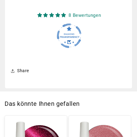
8 Bewertungen
Share
Das könnte Ihnen gefallen