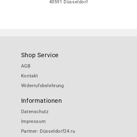
40591 Düsseldorf
Shop Service
AGB
Kontakt
Widerrufsbelehrung
Informationen
Datenschutz
Impressum
Partner: Düsseldorf24.ru