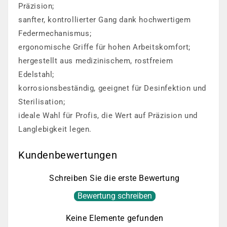
Präzision;
sanfter, kontrollierter Gang dank hochwertigem
Federmechanismus;
ergonomische Griffe für hohen Arbeitskomfort;
hergestellt aus medizinischem, rostfreiem
Edelstahl;
korrosionsbeständig, geeignet für Desinfektion und
Sterilisation;
ideale Wahl für Profis, die Wert auf Präzision und
Langlebigkeit legen.
Kundenbewertungen
Schreiben Sie die erste Bewertung
Bewertung schreiben
Keine Elemente gefunden