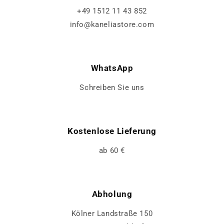
+49 1512 11 43 852
info@kaneliastore.com
WhatsApp
Schreiben Sie uns
Kostenlose Lieferung
ab 60 €
Abholung
Kölner Landstraße 150