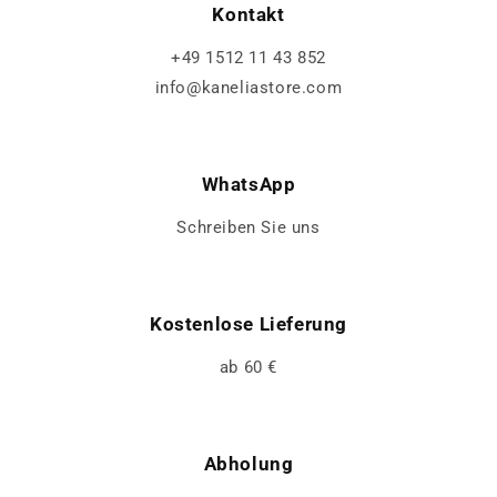
Kontakt
+49 1512 11 43 852
info@kaneliastore.com
WhatsApp
Schreiben Sie uns
Kostenlose Lieferung
ab 60 €
Abholung