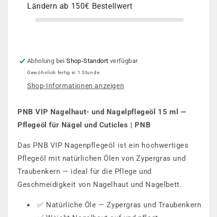
Ländern ab 150€ Bestellwert
Abholung bei
Shop-Standort
verfügbar
Gewöhnlich fertig in 1 Stunde
Shop-Informationen anzeigen
PNB VIP Nagelhaut- und Nagelpflegeöl 15 ml —
Pflegeöl für Nägel und Cuticles | PNB
Das PNB VIP Nagenpflegeöl ist ein hochwertiges
Pflegeöl mit natürlichen Ölen von Zypergras und
Traubenkern — ideal für die Pflege und
Geschmeidigkeit von Nagelhaut und Nagelbett.
✅ Natürliche Öle — Zypergras und Traubenkern