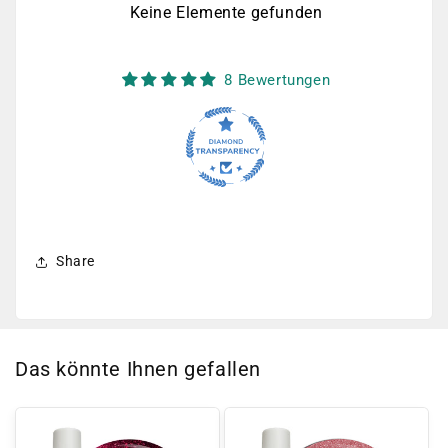
Keine Elemente gefunden
8 Bewertungen
Share
Das könnte Ihnen gefallen