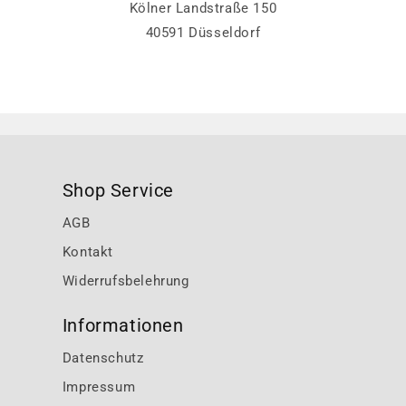
Kölner Landstraße 150
40591 Düsseldorf
Shop Service
AGB
Kontakt
Widerrufsbelehrung
Informationen
Datenschutz
Impressum