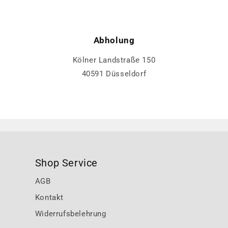
Abholung
Kölner Landstraße 150
40591 Düsseldorf
Shop Service
AGB
Kontakt
Widerrufsbelehrung