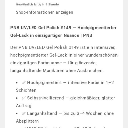
Gewöhnlich fertig in 1 Stunde
Shop-Informationen anzeigen
PNB UV/LED Gel Polish #149 — Hochpigmentierter
Gel-Lack in einzigartiger Nuance | PNB
Der PNB UV/LED Gel Polish #149 ist ein intensiver,
hochpigmentierter Gel-Lack in einer wunderschönen,
einzigartigen Farbnuance — für glänzende,
langanhaltende Maniküren ohne Ausbleichen.
✅ Hochpigmentiert — intensive Farbe in 1–2
Schichten
✅ Selbstnivellierend — gleichmäßiger, glatter
Auftrag
✅ Langanhaltend — bis zu 3–4 Wochen ohne
Absplittern