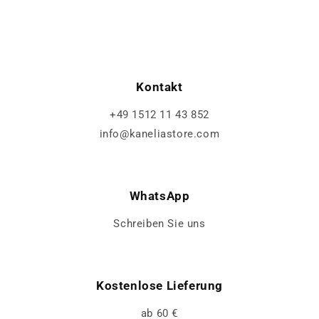
Kontakt
+49 1512 11 43 852
info@kaneliastore.com
WhatsApp
Schreiben Sie uns
Kostenlose Lieferung
ab 60 €