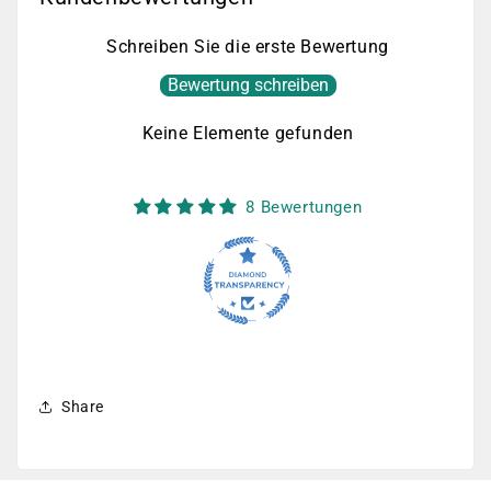
Schreiben Sie die erste Bewertung
Bewertung schreiben
Keine Elemente gefunden
8 Bewertungen
Share