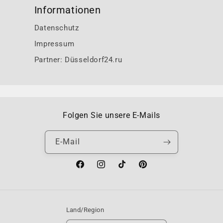
Informationen
Datenschutz
Impressum
Partner: Düsseldorf24.ru
Folgen Sie unsere E-Mails
E-Mail
Facebook
Instagram
TikTok
Pinterest
Land/Region