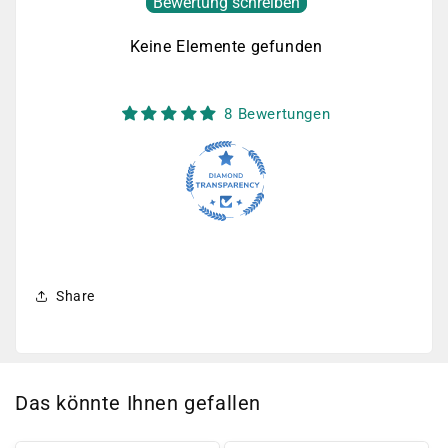
Bewertung schreiben
Keine Elemente gefunden
8 Bewertungen
Share
Das könnte Ihnen gefallen