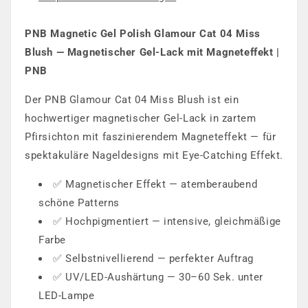
PNB Magnetic Gel Polish Glamour Cat 04 Miss
Blush — Magnetischer Gel-Lack mit Magneteffekt |
PNB
Der PNB Glamour Cat 04 Miss Blush ist ein
hochwertiger magnetischer Gel-Lack in zartem
Pfirsichton mit faszinierendem Magneteffekt — für
spektakuläre Nageldesigns mit Eye-Catching Effekt.
✅ Magnetischer Effekt — atemberaubend
schöne Patterns
✅ Hochpigmentiert — intensive, gleichmäßige
Farbe
✅ Selbstnivellierend — perfekter Auftrag
✅ UV/LED-Aushärtung — 30–60 Sek. unter
LED-Lampe