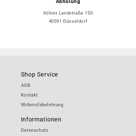
Abholung
Kölner Landstraße 150
40591 Düsseldorf
Shop Service
AGB
Kontakt
Widerrufsbelehrung
Informationen
Datenschutz