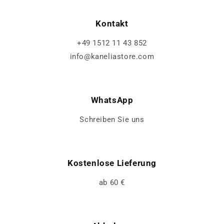
Kontakt
+49 1512 11 43 852
info@kaneliastore.com
WhatsApp
Schreiben Sie uns
Kostenlose Lieferung
ab 60 €