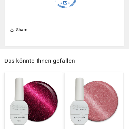
Share
Das könnte Ihnen gefallen