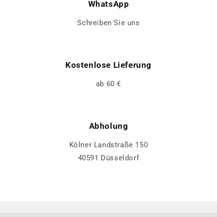
WhatsApp
Schreiben Sie uns
Kostenlose Lieferung
ab 60 €
Abholung
Kölner Landstraße 150
40591 Düsseldorf