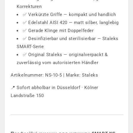
Korrekturen
✅ Verkürzte Griffe — kompakt und handlich
✅ Edelstahl AISI 420 — matt silber, langlebig
✅ Gerade Klinge mit Doppelfeder
✅ Desinfizierbar und sterilisierbar — Staleks
SMART-Serie
✅ Original Staleks — originalverpackt &
zuverlässig vom autorisierten Händler
Artikelnummer: NS-10-5 | Marke: Staleks
📍 Sofort abholbar in Düsseldorf · Kölner
Landstraße 150