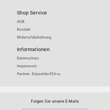
Shop Service
AGB
Kontakt
Widerrufsbelehrung
Informationen
Datenschutz
Impressum
Partner: Düsseldorf24.ru
Folgen Sie unsere E-Mails