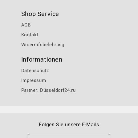
Shop Service
AGB
Kontakt
Widerrufsbelehrung
Informationen
Datenschutz
Impressum
Partner: Düsseldorf24.ru
Folgen Sie unsere E-Mails