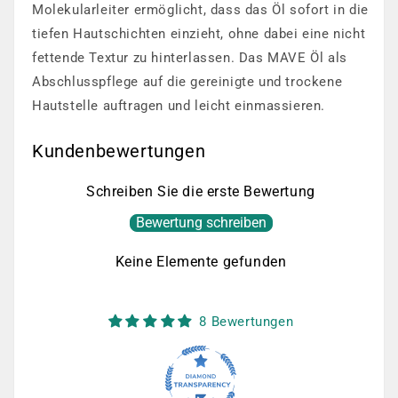
Molekularleiter ermöglicht, dass das Öl sofort in die
tiefen Hautschichten einzieht, ohne dabei eine nicht
fettende Textur zu hinterlassen. Das MAVE Öl als
Abschlusspflege auf die gereinigte und trockene
Hautstelle auftragen und leicht einmassieren.
Kundenbewertungen
Schreiben Sie die erste Bewertung
Bewertung schreiben
Keine Elemente gefunden
8 Bewertungen