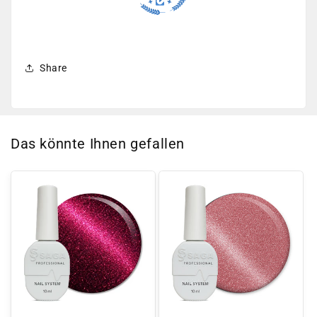
Share
Das könnte Ihnen gefallen