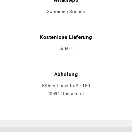
WhatsApp
Schreiben Sie uns
Kostenlose Lieferung
ab 60 €
Abholung
Kölner Landstraße 150
40591 Düsseldorf