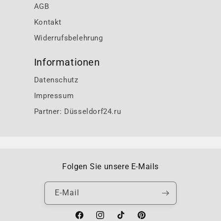
AGB
Kontakt
Widerrufsbelehrung
Informationen
Datenschutz
Impressum
Partner: Düsseldorf24.ru
Folgen Sie unsere E-Mails
E-Mail
Facebook
Instagram
TikTok
Pinterest