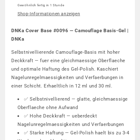
Gewöhnlich fertig in 1 Stunde
Shop-Informationen anzeigen
DNKa Cover Base #0096 — Camouflage Basis-Gel |
DNKa
Selbstnivellierende Camouflage-Basis mit hoher
Deckkraft — fuer eine gleichmaessige Oberflaeche
und optimale Haftung des Gel-Polish. Kaschiert
Nagelunregelmaessigkeiten und Verfaerbungen in
einer Schicht. Erhaeltlich in 12 ml und 30 ml.
✅ Selbstnivellierend — glatte, gleichmaessige
Oberflaeche ohne Aufwand
✅ Hohe Deckkraft — ueberdeckt
Nagelunregelmaessigkeiten und Verfaerbungen
✅ Starke Haftung — Gel-Polish haelt bis zu 3-4