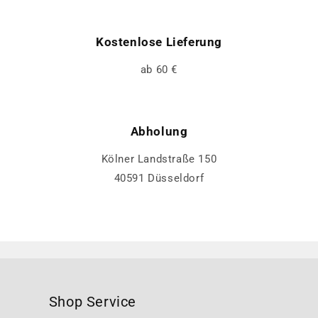
Kostenlose Lieferung
ab 60 €
Abholung
Kölner Landstraße 150
40591 Düsseldorf
Shop Service