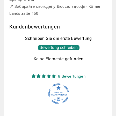
📍 Забирайте сьогодні у Дюссельдорфі · Kölner
Landstraße 150
Kundenbewertungen
Schreiben Sie die erste Bewertung
Bewertung schreiben
Keine Elemente gefunden
8 Bewertungen