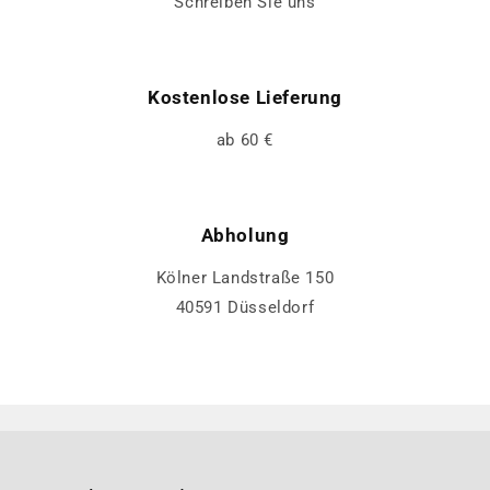
Schreiben Sie uns
Kostenlose Lieferung
ab 60 €
Abholung
Kölner Landstraße 150
40591 Düsseldorf