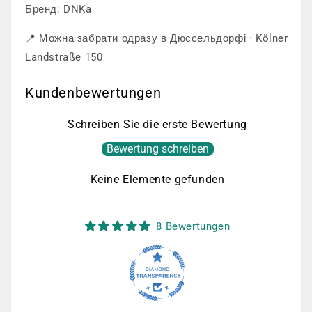
Бренд: DNKa
📍 Можна забрати одразу в Дюссельдорфі · Kölner
Landstraße 150
Kundenbewertungen
Schreiben Sie die erste Bewertung
Bewertung schreiben
Keine Elemente gefunden
8 Bewertungen