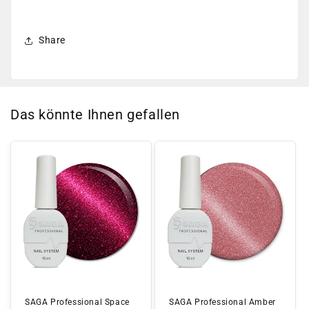
Share
Das könnte Ihnen gefallen
SAGA Professional Space
SAGA Professional Amber