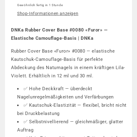
Gewöhnlich fertig in 1 Stunde
Shop-Informationen anzeigen
DNKa Rubber Cover Base #0080 «Furor» —
Elastische Camouflage-Basis | DNKa
Rubber Cover Base «Furor» #0080 — elastische
Kautschuk-Camouflage-Basis für perfekte
Abdeckung des Naturnagels in einem kräftigen Lila-
Violett. Erhältlich in 12 ml und 30 ml.
✅ Hohe Deckkraft — überdeckt
Nagelunregelmäßigkeiten und Verfärbungen
✅ Kautschuk-Elastizität — flexibel, bricht nicht
bei Druckbelastung
✅ Selbstnivellierend — gleichmäßiger, glatter
Auftrag