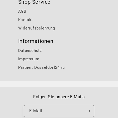
Shop Service
AGB
Kontakt
Widerrufsbelehrung
Informationen
Datenschutz
Impressum
Partner: Düsseldorf24.ru
Folgen Sie unsere E-Mails
E-Mail