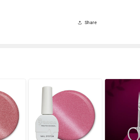
Share