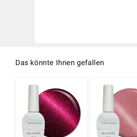
Das könnte Ihnen gefallen