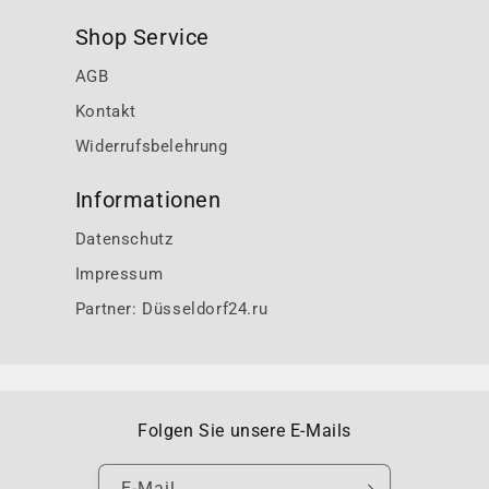
Shop Service
AGB
Kontakt
Widerrufsbelehrung
Informationen
Datenschutz
Impressum
Partner: Düsseldorf24.ru
Folgen Sie unsere E-Mails
E-Mail