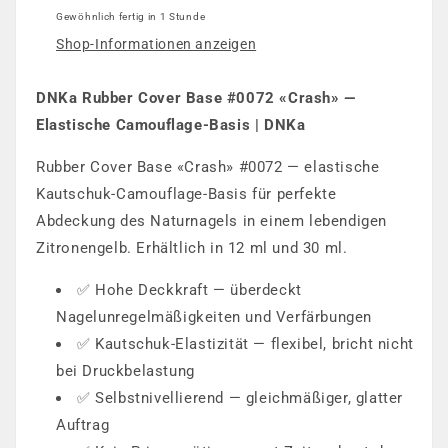
Gewöhnlich fertig in 1 Stunde
Shop-Informationen anzeigen
DNKa Rubber Cover Base #0072 «Crash» —
Elastische Camouflage-Basis | DNKa
Rubber Cover Base «Crash» #0072 — elastische
Kautschuk-Camouflage-Basis für perfekte
Abdeckung des Naturnagels in einem lebendigen
Zitronengelb. Erhältlich in 12 ml und 30 ml.
✅ Hohe Deckkraft — überdeckt
Nagelunregelmäßigkeiten und Verfärbungen
✅ Kautschuk-Elastizität — flexibel, bricht nicht
bei Druckbelastung
✅ Selbstnivellierend — gleichmäßiger, glatter
Auftrag