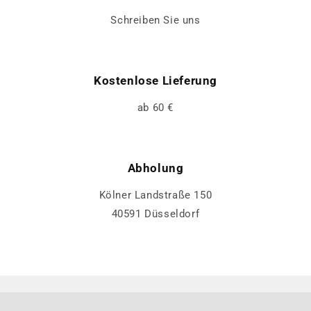
Schreiben Sie uns
Kostenlose Lieferung
ab 60 €
Abholung
Kölner Landstraße 150
40591 Düsseldorf