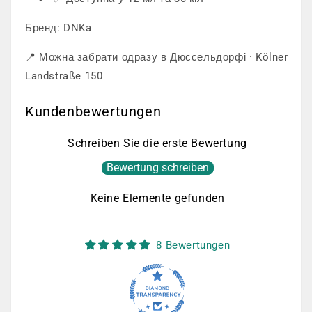
Бренд: DNKa
📍 Можна забрати одразу в Дюссельдорфі · Kölner
Landstraße 150
Kundenbewertungen
Schreiben Sie die erste Bewertung
Bewertung schreiben
Keine Elemente gefunden
8 Bewertungen