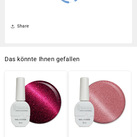
Share
Das könnte Ihnen gefallen