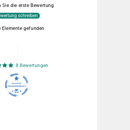
 Sie die erste Bewertung
wertung schreiben
e Elemente gefunden
8 Bewertungen