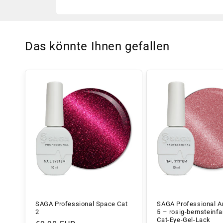
Das könnte Ihnen gefallen
SAGA Professional Space Cat
SAGA Professional A
2
5 – rosig-bernsteinf
Cat-Eye-Gel-Lack