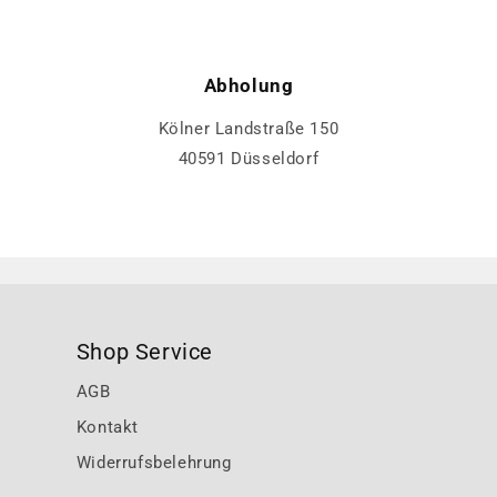
Abholung
Kölner Landstraße 150
40591 Düsseldorf
Shop Service
AGB
Kontakt
Widerrufsbelehrung