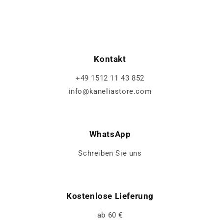
Kontakt
+49 1512 11 43 852
info@kaneliastore.com
WhatsApp
Schreiben Sie uns
Kostenlose Lieferung
ab 60 €