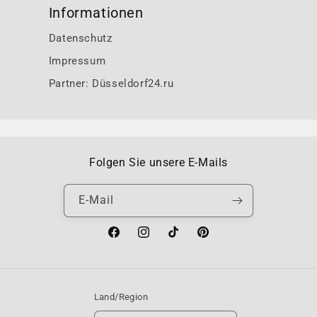
Informationen
Datenschutz
Impressum
Partner: Düsseldorf24.ru
Folgen Sie unsere E-Mails
E-Mail
Facebook
Instagram
TikTok
Pinterest
Land/Region