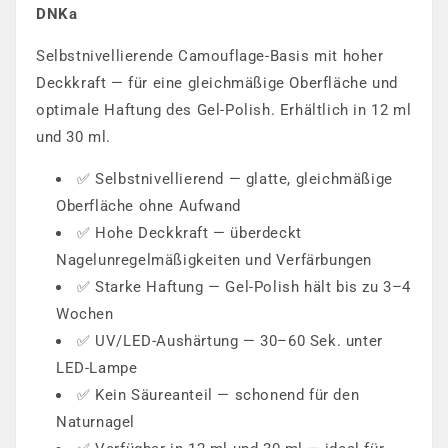
DNKa
Selbstnivellierende Camouflage-Basis mit hoher
Deckkraft — für eine gleichmäßige Oberfläche und
optimale Haftung des Gel-Polish. Erhältlich in 12 ml
und 30 ml.
✅ Selbstnivellierend — glatte, gleichmäßige
Oberfläche ohne Aufwand
✅ Hohe Deckkraft — überdeckt
Nagelunregelmäßigkeiten und Verfärbungen
✅ Starke Haftung — Gel-Polish hält bis zu 3–4
Wochen
✅ UV/LED-Aushärtung — 30–60 Sek. unter
LED-Lampe
✅ Kein Säureanteil — schonend für den
Naturnagel