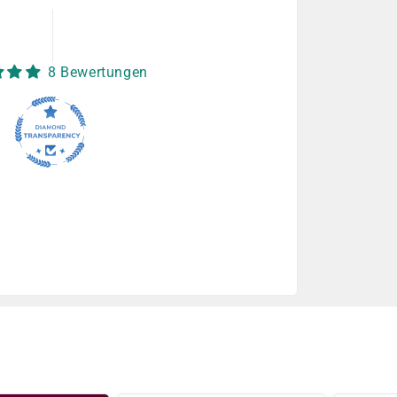
8 Bewertungen