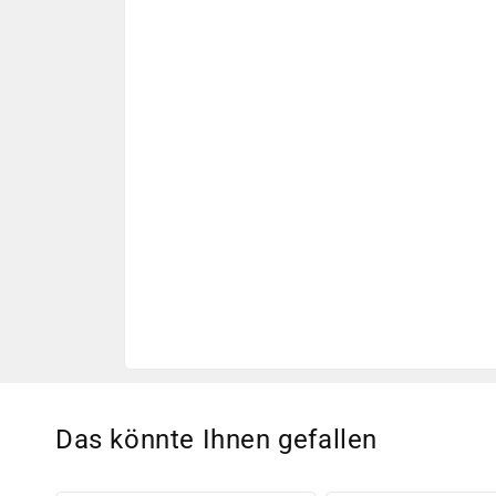
Das könnte Ihnen gefallen