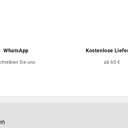
WhatsApp
Kostenlose Liefe
chreiben Sie uns
ab 60 €
en