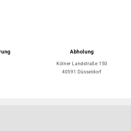
rung
Abholung
Kölner Landstraße 150
40591 Düsseldorf