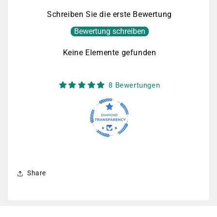
Schreiben Sie die erste Bewertung
Bewertung schreiben
Keine Elemente gefunden
8 Bewertungen
Share