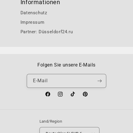
Informationen
Datenschutz
Impressum
Partner: Düsseldorf24.ru
Folgen Sie unsere E-Mails
E-Mail
Facebook
Instagram
TikTok
Pinterest
Land/Region