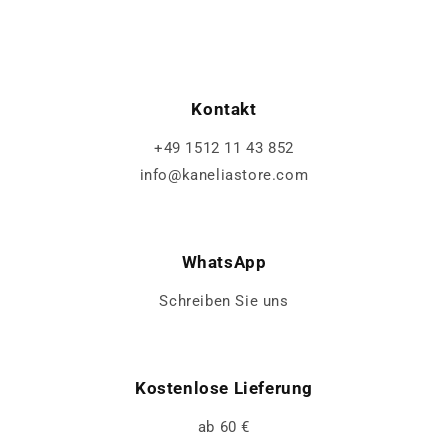
Kontakt
+49 1512 11 43 852
info@kaneliastore.com
WhatsApp
Schreiben Sie uns
Kostenlose Lieferung
ab 60 €