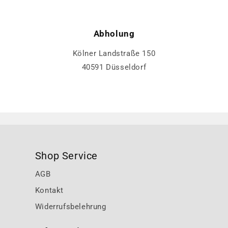
Abholung
Kölner Landstraße 150
40591 Düsseldorf
Shop Service
AGB
Kontakt
Widerrufsbelehrung