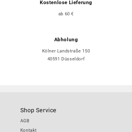
Kostenlose Lieferung
ab 60 €
Abholung
Kölner Landstraße 150
40591 Düsseldorf
Shop Service
AGB
Kontakt