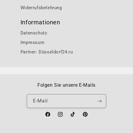
Widerrufsbelehrung
Informationen
Datenschutz
Impressum
Partner: Düsseldorf24.ru
Folgen Sie unsere E-Mails
E-Mail
Facebook
Instagram
TikTok
Pinterest