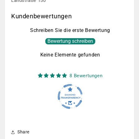
Landstraße 150
Kundenbewertungen
Schreiben Sie die erste Bewertung
Bewertung schreiben
Keine Elemente gefunden
8 Bewertungen
Share