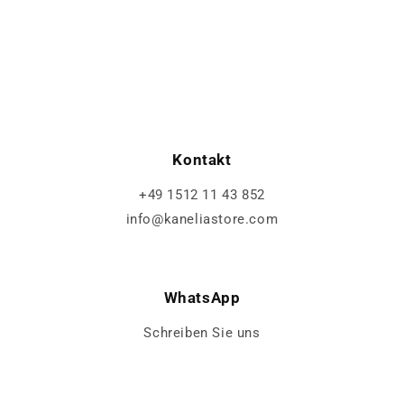
Kontakt
+49 1512 11 43 852
info@kaneliastore.com
WhatsApp
Schreiben Sie uns