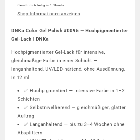
Gewöhnlich fertig in 1 Stunde
Shop-Informationen anzeigen
DNKa Color Gel Polish #0095 — Hochpigmentierter
Gel-Lack | DNKa
Hochpigmentierter Gel-Lack für intensive,
gleichmäßige Farbe in einer Schicht —
langanhaltend, UV/LED-härtend, ohne Ausdünnung.
In 12 ml.
✅ Hochpigmentiert — intensive Farbe in 1–2
Schichten
✅ Selbstnivellierend — gleichmäßiger, glatter
Auftrag
✅ Langanhaltend — bis zu 3–4 Wochen ohne
Absplittern