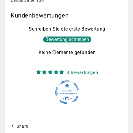
Landstraße 150
Kundenbewertungen
Schreiben Sie die erste Bewertung
Bewertung schreiben
Keine Elemente gefunden
8 Bewertungen
Share