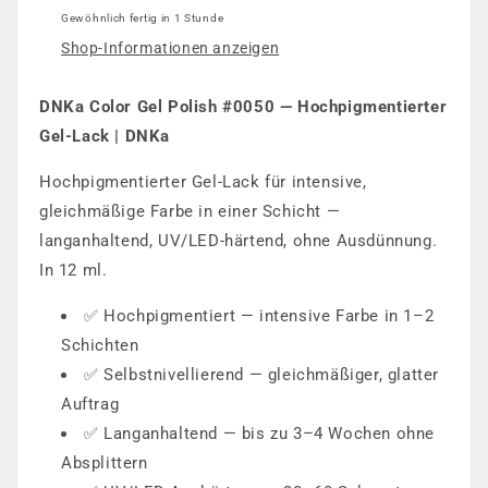
Gewöhnlich fertig in 1 Stunde
Shop-Informationen anzeigen
DNKa Color Gel Polish #0050 — Hochpigmentierter
Gel-Lack | DNKa
Hochpigmentierter Gel-Lack für intensive,
gleichmäßige Farbe in einer Schicht —
langanhaltend, UV/LED-härtend, ohne Ausdünnung.
In 12 ml.
✅ Hochpigmentiert — intensive Farbe in 1–2
Schichten
✅ Selbstnivellierend — gleichmäßiger, glatter
Auftrag
✅ Langanhaltend — bis zu 3–4 Wochen ohne
Absplittern