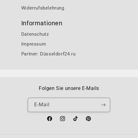
Widerrufsbelehrung
Informationen
Datenschutz
Impressum
Partner: Düsseldorf24.ru
Folgen Sie unsere E-Mails
E-Mail
Facebook
Instagram
TikTok
Pinterest