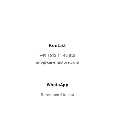
Kontakt
+49 1512 11 43 852
info@kaneliastore.com
WhatsApp
Schreiben Sie uns