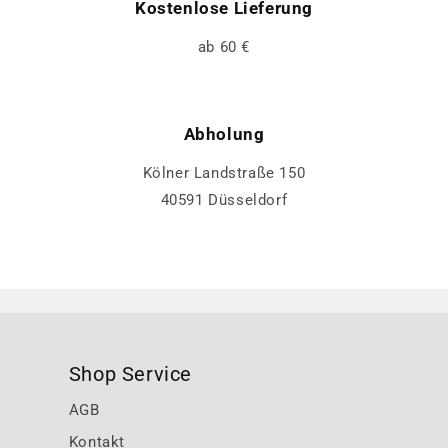
Kostenlose Lieferung
ab 60 €
Abholung
Kölner Landstraße 150
40591 Düsseldorf
Shop Service
AGB
Kontakt