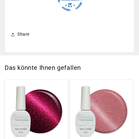
Share
Das könnte Ihnen gefallen