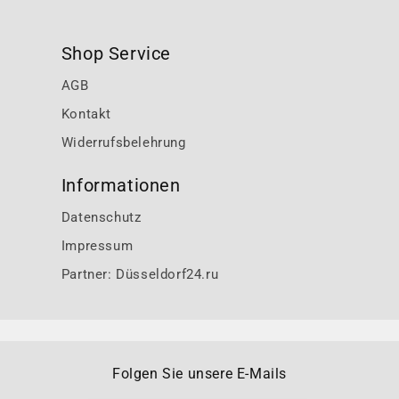
Shop Service
AGB
Kontakt
Widerrufsbelehrung
Informationen
Datenschutz
Impressum
Partner: Düsseldorf24.ru
Folgen Sie unsere E-Mails