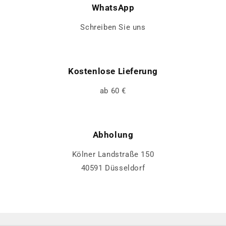
WhatsApp
Schreiben Sie uns
Kostenlose Lieferung
ab 60 €
Abholung
Kölner Landstraße 150
40591 Düsseldorf