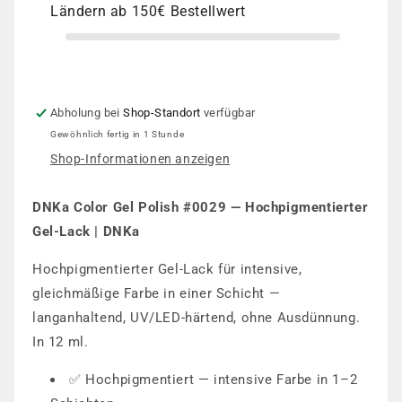
Ländern ab 150€ Bestellwert
Abholung bei
Shop-Standort
verfügbar
Gewöhnlich fertig in 1 Stunde
Shop-Informationen anzeigen
DNKa Color Gel Polish #0029 — Hochpigmentierter
Gel-Lack | DNKa
Hochpigmentierter Gel-Lack für intensive,
gleichmäßige Farbe in einer Schicht —
langanhaltend, UV/LED-härtend, ohne Ausdünnung.
In 12 ml.
✅ Hochpigmentiert — intensive Farbe in 1–2