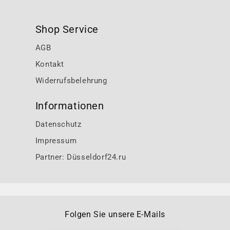
Shop Service
AGB
Kontakt
Widerrufsbelehrung
Informationen
Datenschutz
Impressum
Partner: Düsseldorf24.ru
Folgen Sie unsere E-Mails