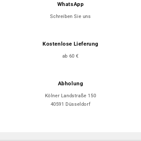
WhatsApp
Schreiben Sie uns
Kostenlose Lieferung
ab 60 €
Abholung
Kölner Landstraße 150
40591 Düsseldorf